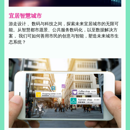
宜居智慧城市
游走设计 、数码与科技之间，探索未来宜居城市的无限可
能。从智慧都市愿景、公共服务数码化，以至数据解决方
案， 我们可如何善用市民的创意与智能，塑造未来城市生
态系统？