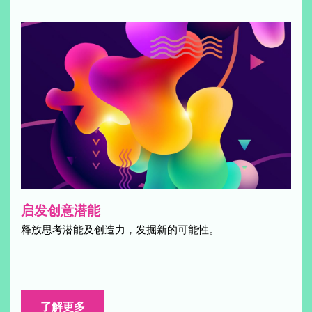
启发创意潜能
释放思考潜能及创造力，发掘新的可能性。
了解更多