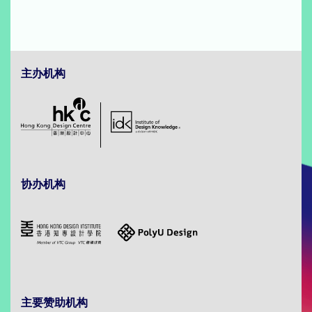
主办机构
协办机构
主要赞助机构