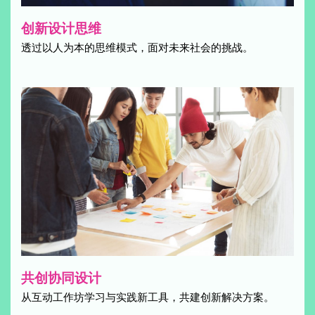
创新设计思维
透过以人为本的思维模式，面对未来社会的挑战。
共创协同设计
从互动工作坊学习与实践新工具，共建创新解决方案。