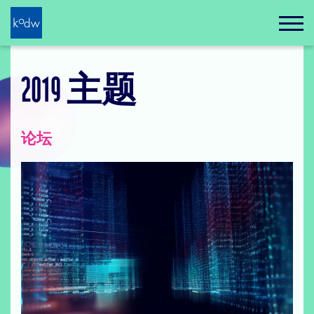
2019 主题
论坛