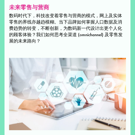
未来零售与营商
数码时代下，科技改变着零售与营商的模式，网上及实体
零售的界线亦越趋模糊。当下品牌如何掌握人口数据及消
费趋势的转变，不断创新，为数码新一代设计出更个人化
的顾客体验？我们如何思考全渠道 (omnichannel) 及零售发
展的未来路向？