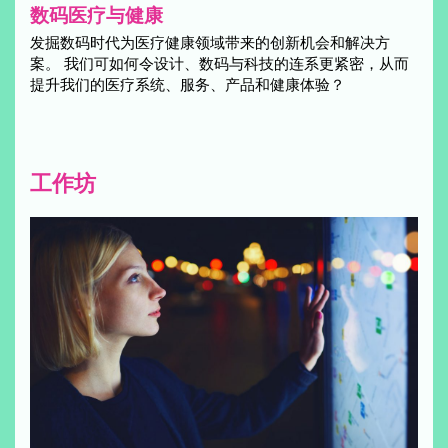
数码医疗与健康
发掘数码时代为医疗健康领域带来的创新机会和解决方
案。 我们可如何令设计、数码与科技的连系更紧密，从而
提升我们的医疗系统、服务、产品和健康体验？
工作坊